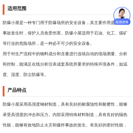
适用范围
防爆小屋是一种专门用于防爆场所的安全设备，其主要作用是在爆炸
事故发生时，保护人员免受伤害。防爆小屋适用于石油、化工、煤矿
等行业的危险场所，是一种必不可少的安全设备。
用于对生产流程中的物料成分和含量进行连续自动的现场测量、分析
和控制，能满足在线分析仪表成套系统所要求的特殊环境条件，如温
度、湿度、防尘防爆等。
产品特点
防爆小屋采用高强度钢材制造，具有良好的耐腐蚀性和耐磨性，能够
承受高强度的冲击和压力。内部采用特殊材料制造，具有良好的隔热
性能，能够有效地防止火灾和爆炸事故的发生。有良好的密封性能，