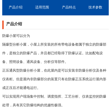
产品介绍
适用范围
产品特点
技术参数
产品介绍
防爆小屋可以分为
隔爆型
分析小屋
，小屋上所安装的所有带电设备都属于独立的防爆部
件，是独立的防爆产品，并且都已经取得了防爆认证。比如配电设
备、照明设备、通风设备、分析仪等部件。
正压通风型防爆分析小屋，在此屋内是可以安装非防爆分析仪及各种
仪表柜。但是屋内非防爆部分的装置只有在防爆正压系统运行屋内形
成正压后才能通电运行。
可以实现用户现场集中控制、调度指挥、工艺分析、仪表监控的防爆
处理，具有其它防爆结构的优越性极强。