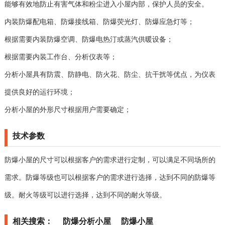
能够有效地防止有害气体和粉尘进入小屋内部，保护人员的安全。
内装防爆配电箱、防爆接线箱、防爆荧光灯、防爆应急灯等；
根据需要内装防爆空调、防爆电热汀或蒸汽供暖设备；
根据需要内装工作台、分析仪表等；
分析小屋具有防震、防静电、防火花、防尘、抗干扰等优点，为仪表
提供良好的运行环境；
分析小屋的外形尺寸根据用户需要确定；
技术参数
防爆小屋的尺寸可以根据客户的需求进行定制，可以满足不同场所的
需求。防爆等级也可以根据客户的需求进行选择，达到不同的防爆等
级。耐火等级可以进行选择，达到不同的耐火等级。
相关搜索：
防爆分析小屋
防爆小屋