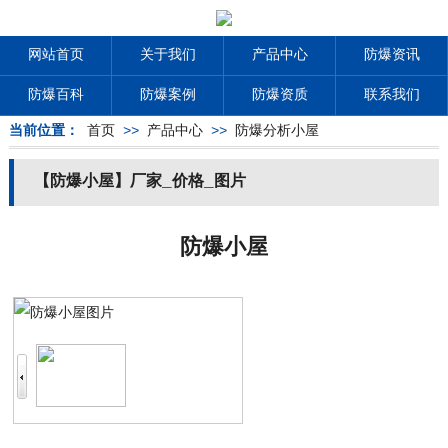
网站首页
关于我们
产品中心
防爆资讯
防爆百科
防爆案例
防爆资质
联系我们
当前位置：
首页
>>
产品中心
>>
防爆分析小屋
【防爆小屋】厂家_价格_图片
防爆小屋