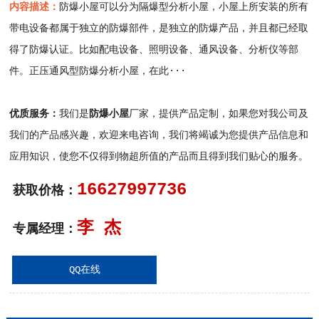
内容描述：
防爆小屋可以分为隔爆型分析小屋，小屋上所安装的所有
带电设备都属于独立的防爆部件，是独立的防爆产品，并且都已经取
得了防爆认证。比如配电设备、照明设备、通风设备、分析仪等部
件。正压通风型防爆分析小屋，在此···
优质服务：
我们是
防爆小屋
厂家，提供产品定制，如果您对我公司及
我们的产品感兴趣，欢迎来电咨询，我们将竭诚为您提供产品信息和
应用知识，使您不仅得到物超所值的产品而且得到我们贴心的服务。
16627997736
获取价格：
李 杰
专属经理：
QQ在线