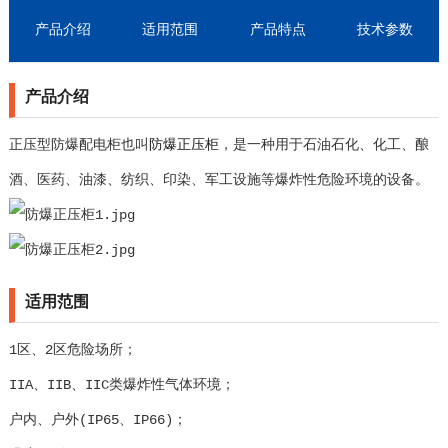
产品介绍
适用范围
产品特点
技术参数
产品介绍
正压型防爆配电柜也叫
防爆正压柜
，是一种用于石油石化、化工、酿
酒、医药、油漆、纺织、印染、军工设施等爆炸性危险环境的设备。
适用范围
1区、2区危险场所；
IIA、IIB、IIC类爆炸性气体环境；
户内、户外(IP65、IP66)；