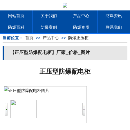
网站首页
关于我们
产品中心
防爆资讯
防爆百科
防爆案例
防爆资质
联系我们
当前位置：
首页
>>
产品中心
>>
防爆正压柜
【正压型防爆配电柜】厂家_价格_图片
正压型防爆配电柜