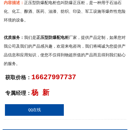
内容描述：
正压型防爆配电柜也叫防爆正压柜，是一种用于石油石
化、化工、酿酒、医药、油漆、纺织、印染、军工设施等爆炸性危险
环境的设备。
优质服务：
我们是
正压型防爆配电柜
厂家，提供产品定制，如果您对
我公司及我们的产品感兴趣，欢迎来电咨询，我们将竭诚为您提供产
品信息和应用知识，使您不仅得到物超所值的产品而且得到我们贴心
的服务。
16627997737
获取价格：
杨 新
专属经理：
QQ在线