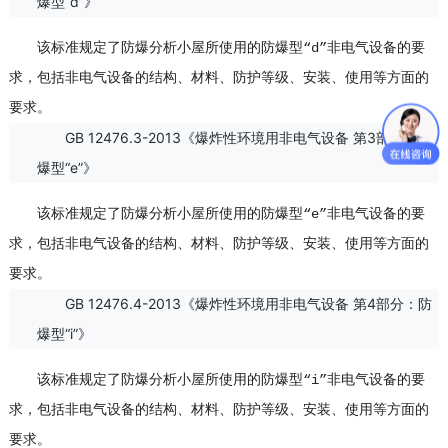
爆型“d”》
该标准规定了防爆分析小屋所使用的防爆型“d”非电气设备的要
求，包括非电气设备的结构、材料、防护等级、安装、使用等方面的
要求。
GB 12476.3-2013《爆炸性环境用非电气设备 第3部分：防
爆型“e”》
该标准规定了防爆分析小屋所使用的防爆型“e”非电气设备的要
求，包括非电气设备的结构、材料、防护等级、安装、使用等方面的
要求。
GB 12476.4-2013《爆炸性环境用非电气设备 第4部分：防
爆型“i”》
该标准规定了防爆分析小屋所使用的防爆型“i”非电气设备的要
求，包括非电气设备的结构、材料、防护等级、安装、使用等方面的
要求。