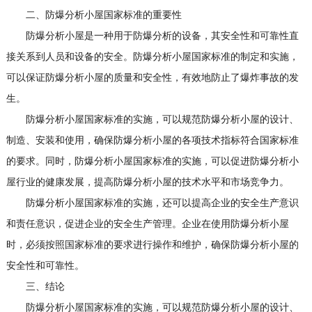
二、防爆分析小屋国家标准的重要性
防爆分析小屋是一种用于防爆分析的设备，其安全性和可靠性直
接关系到人员和设备的安全。防爆分析小屋国家标准的制定和实施，
可以保证防爆分析小屋的质量和安全性，有效地防止了爆炸事故的发
生。
防爆分析小屋国家标准的实施，可以规范防爆分析小屋的设计、
制造、安装和使用，确保防爆分析小屋的各项技术指标符合国家标准
的要求。同时，防爆分析小屋国家标准的实施，可以促进防爆分析小
屋行业的健康发展，提高防爆分析小屋的技术水平和市场竞争力。
防爆分析小屋国家标准的实施，还可以提高企业的安全生产意识
和责任意识，促进企业的安全生产管理。企业在使用防爆分析小屋
时，必须按照国家标准的要求进行操作和维护，确保防爆分析小屋的
安全性和可靠性。
三、结论
防爆分析小屋国家标准的实施，可以规范防爆分析小屋的设计、