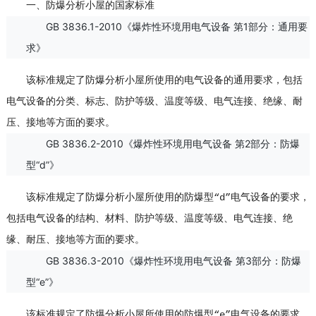
一、防爆分析小屋的国家标准
GB 3836.1-2010《爆炸性环境用电气设备 第1部分：通用要
求》
该标准规定了防爆分析小屋所使用的电气设备的通用要求，包括
电气设备的分类、标志、防护等级、温度等级、电气连接、绝缘、耐
压、接地等方面的要求。
GB 3836.2-2010《爆炸性环境用电气设备 第2部分：防爆
型“d”》
该标准规定了防爆分析小屋所使用的防爆型“d”电气设备的要求，
包括电气设备的结构、材料、防护等级、温度等级、电气连接、绝
缘、耐压、接地等方面的要求。
GB 3836.3-2010《爆炸性环境用电气设备 第3部分：防爆
型“e”》
该标准规定了防爆分析小屋所使用的防爆型“e”电气设备的要求，