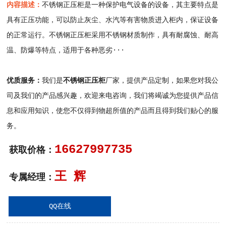
内容描述：
不锈钢正压柜是一种保护电气设备的设备，其主要特点是
具有正压功能，可以防止灰尘、水汽等有害物质进入柜内，保证设备
的正常运行。不锈钢正压柜采用不锈钢材质制作，具有耐腐蚀、耐高
温、防爆等特点，适用于各种恶劣···
优质服务：
我们是
不锈钢正压柜
厂家，提供产品定制，如果您对我公
司及我们的产品感兴趣，欢迎来电咨询，我们将竭诚为您提供产品信
息和应用知识，使您不仅得到物超所值的产品而且得到我们贴心的服
务。
16627997735
获取价格：
王 辉
专属经理：
QQ在线