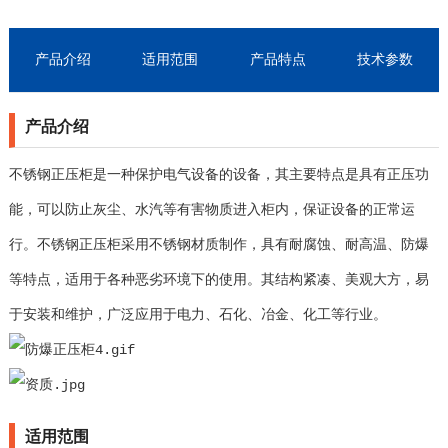
产品介绍
适用范围
产品特点
技术参数
产品介绍
不锈钢正压柜是一种保护电气设备的设备，其主要特点是具有正压功
能，可以防止灰尘、水汽等有害物质进入柜内，保证设备的正常运
行。不锈钢正压柜采用不锈钢材质制作，具有耐腐蚀、耐高温、防爆
等特点，适用于各种恶劣环境下的使用。其结构紧凑、美观大方，易
于安装和维护，广泛应用于电力、石化、冶金、化工等行业。
适用范围