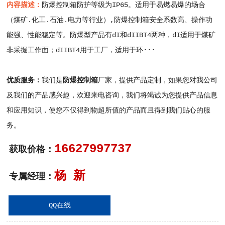
内容描述：
防爆控制箱防护等级为IP65。适用于易燃易爆的场合
（煤矿.化工.石油.电力等行业）,防爆控制箱安全系数高、操作功
能强、性能稳定等。防爆型产品有dI和dIIBT4两种，dI适用于煤矿
非采掘工作面；dIIBT4用于工厂，适用于环···
优质服务：
我们是
防爆控制箱
厂家，提供产品定制，如果您对我公司
及我们的产品感兴趣，欢迎来电咨询，我们将竭诚为您提供产品信息
和应用知识，使您不仅得到物超所值的产品而且得到我们贴心的服
务。
16627997737
获取价格：
杨 新
专属经理：
QQ在线