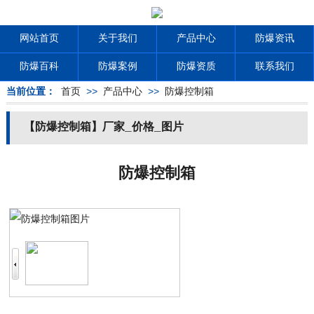
网站首页
关于我们
产品中心
防爆资讯
防爆百科
防爆案例
防爆资质
联系我们
当前位置：
首页
>>
产品中心
>>
防爆控制箱
【防爆控制箱】厂家_价格_图片
防爆控制箱