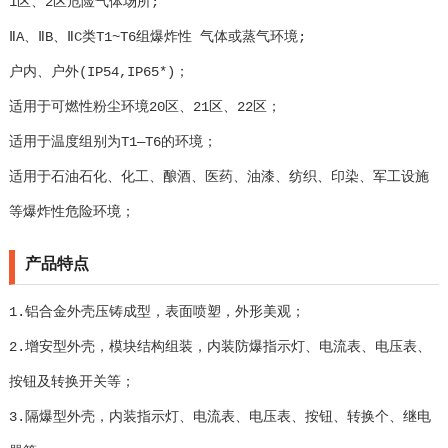
1区、2区危险气体场所;
ⅡA、ⅡB、ⅡC类T1~T6组爆炸性 气体或蒸气环境;
户内、户外(IP54,IP65*)；
适用于可燃性粉尘环境20区、21区、22区；
适用于温度组别为T1—T6的环境；
适用于石油石化、化工、酿酒、医药、油漆、纺织、印染、军工设施
等爆炸性危险环境；
产品特点
1.铝合金外壳压铸成型，表面喷塑，外形美观；
2.增安型外壳，模块结构组装，内装防爆指示灯、电流表、电压表、
按钮及转换开关等；
3.隔爆型外壳，内装指示灯、电流表、电压表、按钮、转换个、继电