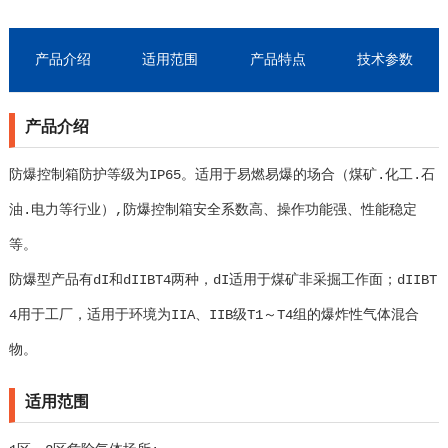
产品介绍
适用范围
产品特点
技术参数
产品介绍
防爆控制箱防护等级为IP65。适用于易燃易爆的场合（煤矿.化工.石
油.电力等行业）,防爆控制箱安全系数高、操作功能强、性能稳定
等。
防爆型产品有dI和dIIBT4两种，dI适用于煤矿非采掘工作面；dIIBT
4用于工厂，适用于环境为IIA、IIB级T1～T4组的爆炸性气体混合
物。
适用范围