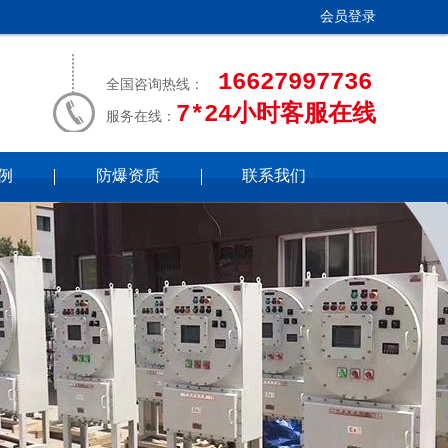
会员登录
16627997736
全国咨询热线：
7*24小时客服在线
服务在线：
例
防爆资质
联系我们