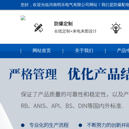
您好，欢迎光临河南明乐电气有限公司网站！我们是防爆配
防爆定制


在线定制+来电来图设计
网站首页
关于我们
产品