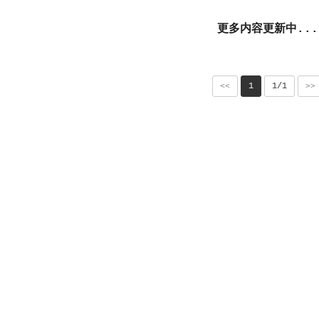
更多内容更新中...
<<
1
1/1
>>