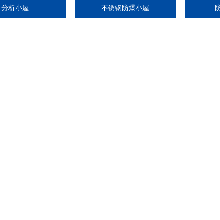
分析小屋
不锈钢防爆小屋