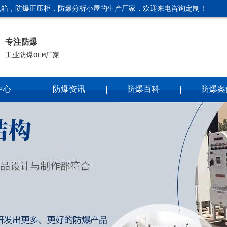
电箱，防爆正压柜，防爆分析小屋的生产厂家，欢迎来电咨询定制！
专注防爆
工业防爆OEM厂家
中心
防爆资讯
防爆百科
防爆案