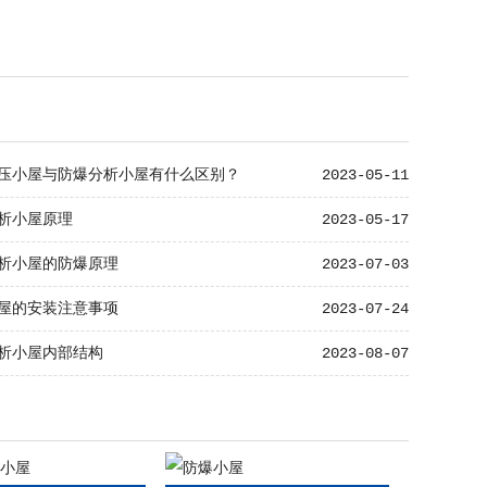
压小屋与防爆分析小屋有什么区别？
2023-05-11
析小屋原理
2023-05-17
析小屋的防爆原理
2023-07-03
屋的安装注意事项
2023-07-24
析小屋内部结构
2023-08-07