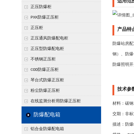
适用范
正压防爆柜
PXK防爆正压柜
正压柜
产品特
正压通风防爆配电柜
防爆站房配
正压型防爆配电柜
钢）、防爆
不锈钢正压柜
防爆照明开
COD防爆正压柜
琴台式防爆正压柜
技术参
粉尘防爆正压柜
在线监测分析用防爆正压柜
材料：碳钢
交期：非标
防爆配电箱
描述：防爆
铝合金防爆配电箱