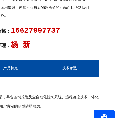
和应用知识，使您不仅得到物超所值的产品而且得到我们
服务。
16627997737
价格：
杨 新
经理：
产品特点
技术参数
材质，具备连锁报警及全自动化控制系统、远程监控技术一体化
用户肯定的新型防爆站房。