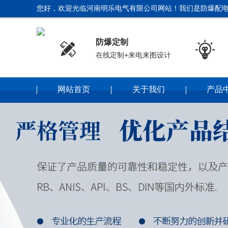
您好，欢迎光临河南明乐电气有限公司网站！我们是防爆配
防爆定制


在线定制+来电来图设计
网站首页
关于我们
产品