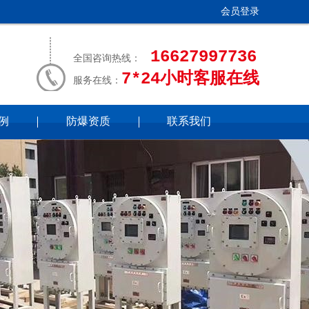
会员登录
16627997736
全国咨询热线：
7*24小时客服在线
服务在线：
例
防爆资质
联系我们