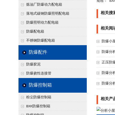
规格： BXPK
炼油厂防爆动力配电箱
相关
落地式碳钢防爆照明配电箱
防爆照明动力配电箱
相关阅
防爆配电箱
不锈钢防爆配电箱
防爆小屋
防爆分
防爆配件
正压防
防爆胶泥
防爆分
防爆挠性连接管
防爆分
防爆控制箱
粉尘防爆控制箱
相关产
BXK防爆控制箱