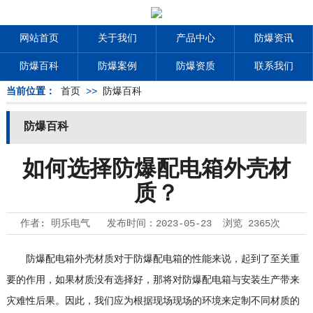
网站首页
关于我们
产品中心
防爆资讯
防爆百科
防爆案例
防爆资质
联系我们
当前位置：
首页
>>
防爆百科
防爆百科
如何选择防爆配电箱外壳材
质？
作者:
明乐电气
发布时间：
2023-05-23
浏览
2365次
防爆配电箱
外壳材质对于防爆配电箱的性能来说，起到了至关重
要的作用，如果材质没有选择好，那将对防爆配电箱与安装生产带来
灾难性后果。因此，我们应为根据现场现场的环境来定制不同材质的