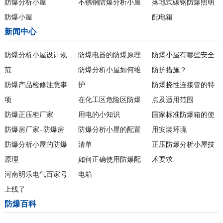
防爆分析小屋
不锈钢防爆分析小屋
落地式碳钢防爆照明
防爆小屋
配电箱
新闻中心
防爆分析小屋设计规
防爆电器的防爆原理
防爆小屋有哪些安全
范
防爆分析小屋如何维
防护措施？
防爆产品检修注意事
护
防爆挠性连接管的特
项
在化工区危险区防爆
点及适用范围
防爆正压柜厂家
用电的小知识
国家标准防爆箱的使
防爆房厂家-防爆房
防爆分析小屋的配置
用安装环境
防爆分析小屋的防爆
清单
正压防爆分析小屋技
原理
如何正确使用防爆配
术要求
河南明乐电气百家号
电箱
上线了
防爆百科