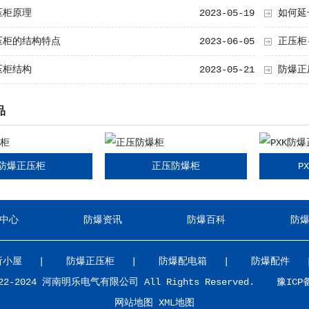
压柜原理
2023-05-19
如何延
压柜的结构特点
2023-06-05
正压柜
压柜结构
2023-05-21
防爆正
品
防爆正压柜
正压防爆柜
P
中心
防爆资讯
防爆百科
防
析小屋
|
防爆正压柜
|
防爆配电箱
|
防爆配件
 2022-2024 河南明乐电气有限公司 All Rights Reserved.
豫ICP备
网站地图
XML地图