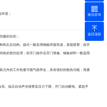
险环境；
微信咨询
返回顶部
防爆的目的；
构和左右结构。箱式一般采用钢板焊接而成，表面喷塑，前开
特殊的密封处理；前开门操作后开门维修。钢板材料一般选用
装元件的工作热量可随气路带走，具有很好的散热功能；泄露
有高、低压自动声光报警及压力下限、开门自动断电、紧急手