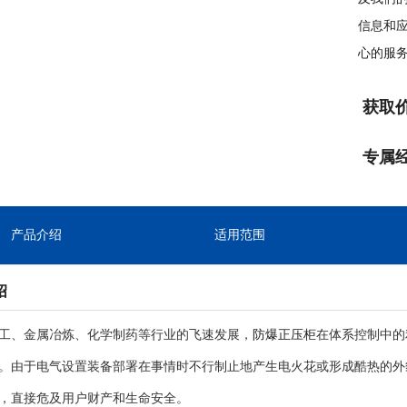
信息和
心的服
获取
专属
产品介绍
适用范围
绍
工、金属冶炼、化学制药等行业的飞速发展，
防爆正压柜
在体系控制中的
。由于电气设置装备部署在事情时不行制止地产生电火花或形成酷热的外
，直接危及用户财产和生命安全。