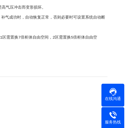
不受高气压冲击而变形损坏。
力，补气成功时，自动恢复正常，否则必要时可设置系统自动断
1区需置换7倍柜体自由空间，2区需置换5倍柜体自由空
在线沟通
服务热线