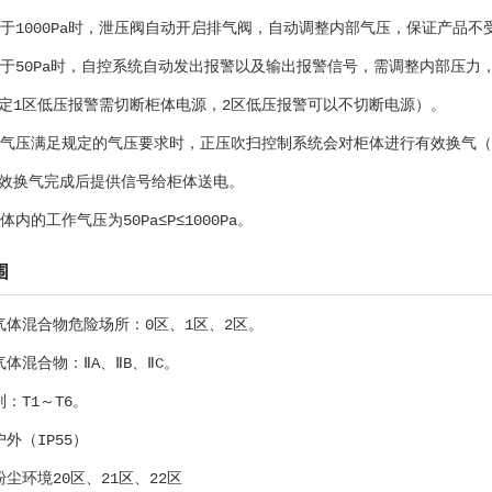
高于1000Pa时，泄压阀自动开启排气阀，自动调整内部气压，保证产品
低于50Pa时，自控系统自动发出报警以及输出报警信号，需调整内部压
定1区低压报警需切断柜体电源，2区低压报警可以不切断电源）。
体气压满足规定的气压要求时，正压吹扫控制系统会对柜体进行有效换气（
效换气完成后提供信号给柜体送电。
体内的工作气压为50Pa≤P≤1000Pa。
围
气体混合物危险场所：0区、1区、2区。
体混合物：ⅡA、ⅡB、ⅡC。
：T1～T6。
外（IP55）
尘环境20区、21区、22区