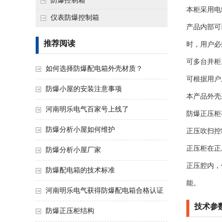
防爆控制箱
本柜采用电
仪表防爆控制箱
产品内部可
推荐阅读
时，用户必
可多台并柜
如何选择防爆配电箱外壳材质？
可根据用户
防爆小屋的安装注意事项
本产品外壳
河南明乐电气百家号上线了
防爆正压柜
防爆分析小屋如何维护
正压吹扫控
正压柜在正
防爆分析小屋厂家
正压腔内，
防爆配电箱的技术标准
能。
河南明乐电气获得防爆配电箱合格认证
技术参
防爆正压柜结构