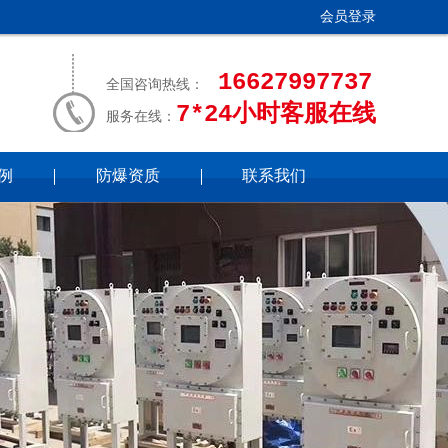
会员登录
16627997737
全国咨询热线：
7*24小时客服在线
服务在线：
例
防爆资质
联系我们