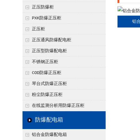
正压防爆柜
PXK防爆正压柜
铝
正压柜
正压通风防爆配电柜
正压型防爆配电柜
不锈钢正压柜
COD防爆正压柜
琴台式防爆正压柜
粉尘防爆正压柜
在线监测分析用防爆正压柜
防爆配电箱
铝合金防爆配电箱