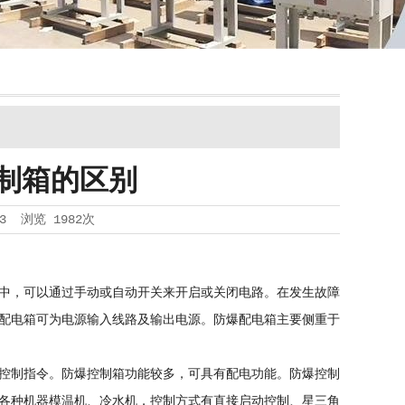
制箱的区别
3
浏览
1982次
中，可以通过手动或自动开关来开启或关闭电路。在发生故障
配电箱可为电源输入线路及输出电源。防爆配电箱主要侧重于
控制指令。防爆控制箱功能较多，可具有配电功能。防爆控制
各种机器模温机、冷水机，控制方式有直接启动控制、星三角