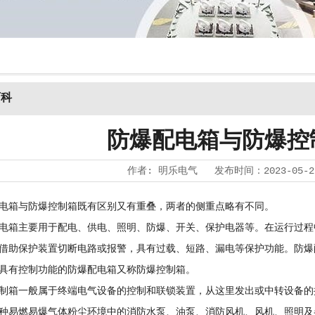
百科
防爆配电箱与防爆控
作者:
明乐电气
发布时间：
2023-05-2
电箱
与防爆控制箱既有区别又有重叠，两者的侧重点略有不同。
电箱主要用于配电、供电、照明、防爆、开关、保护电器等。在运行过程
借助保护装置切断电路或报警，具有过载、短路、漏电等保护功能。防爆
具有控制功能的防爆配电箱又称防爆控制箱。
制箱一般属于终端电气设备的控制和联锁装置，从这里发出或中转设备的
种易燃易爆气体粉尘环境中的消防水泵、油泵、消防风机、风机、照明及