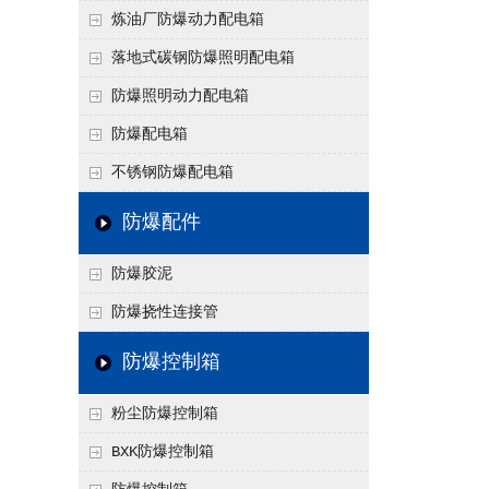
炼油厂防爆动力配电箱
落地式碳钢防爆照明配电箱
防爆照明动力配电箱
防爆配电箱
不锈钢防爆配电箱
防爆配件
防爆胶泥
防爆挠性连接管
防爆控制箱
粉尘防爆控制箱
BXK防爆控制箱