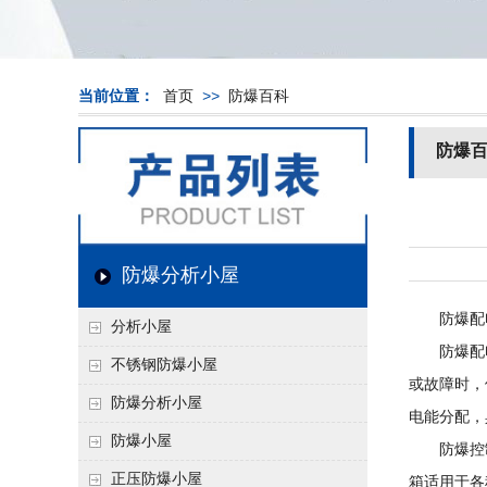
当前位置：
首页
>>
防爆百科
防爆
防爆分析小屋
防爆配
分析小屋
防爆配
不锈钢防爆小屋
或故障时，
防爆分析小屋
电能分配，
防爆小屋
防爆控
正压防爆小屋
箱适用于各