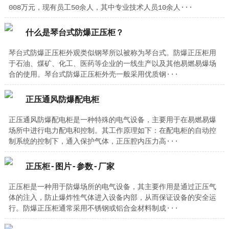
008万元，现有员工50余人，其中专业技术人员10余人···
什么是琴台式防爆正压柜？
琴台式防爆正压柜外观类似钢琴所以被称为琴台式。防爆正压柜用
于石油、煤矿、化工、医药等企业的一线生产以及其他易燃易爆场
合的使用。琴台式防爆正压柜外壳一般采用优质钢···
正压通风防爆配电柜
正压通风防爆配电柜是一种特殊的电气设备，主要用于在易燃易爆
场所中进行电力配电和控制。其工作原理如下：在配电柜的自动控
制系统的控制下，通入保护气体，正压腔内压力高···
正压柜-图片-参数-厂家
正压柜是一种用于防爆场所的电气设备，其主要作用是通过正压气
体的注入，防止爆炸性气体进入设备内部，从而保证设备的安全运
行。防爆正压柜通常采用不锈钢或铝合金材料制成···