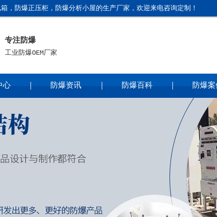
电箱，防爆正压柜，防爆分析小屋的生产厂家，欢迎来电咨询定制！
专注防爆
工业防爆OEM厂家
中心
防爆资讯
防爆百科
防爆案