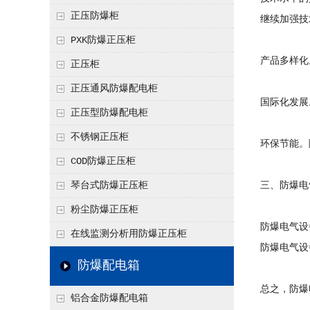
正压防爆柜
继续加强技
PXK防爆正压柜
产品多样化
正压柜
正压通风防爆配电柜
国际化发展
正压型防爆配电柜
不锈钢正压柜
环保节能。
COD防爆正压柜
琴台式防爆正压柜
三、防爆电
粉尘防爆正压柜
防爆电气设
在线监测分析用防爆正压柜
防爆电气设
防爆配电箱
总之，防爆
铝合金防爆配电箱