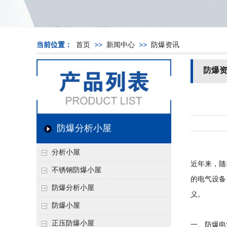
当前位置：
首页
>>
新闻中心
>>
防爆资讯
防爆
防爆分析小屋
分析小屋
近年来，随
不锈钢防爆小屋
的电气设备
防爆分析小屋
义。
防爆小屋
正压防爆小屋
一、防爆电