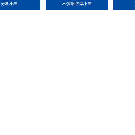
分析小屋
不锈钢防爆小屋