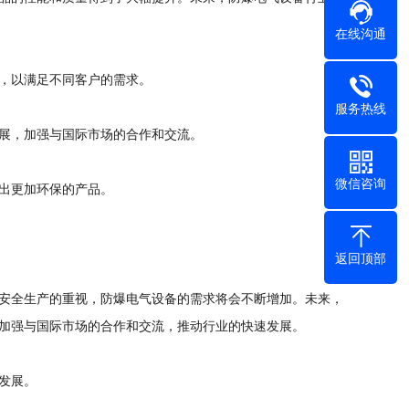
在线沟通
，以满足不同客户的需求。
服务热线
展，加强与国际市场的合作和交流。
微信咨询
出更加环保的产品。
返回顶部
安全生产的重视，防爆电气设备的需求将会不断增加。未来，
加强与国际市场的合作和交流，推动行业的快速发展。
发展。