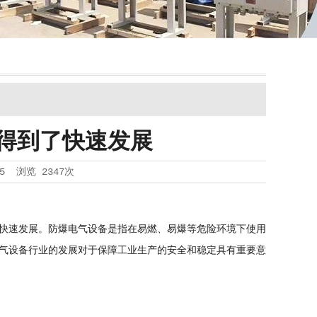
得到了快速发展
5
浏览
2347次
快速发展。防爆电气设备是指在易燃、易爆等危险环境下使用
气设备行业的发展对于保障工业生产的安全和稳定具有重要意