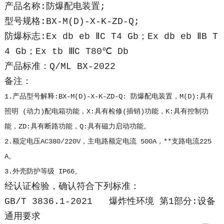
产品名称:防爆配电装置;
型号规格:BX-M(D)-X-K-ZD-Q;
防爆标志:Ex db eb ⅡC T4 Gb；Ex db eb ⅡB T
4 Gb；Ex tb ⅢC T80℃ Db
产品标准：Q/ML BX-2022
备注：
1.产品型号解释:BX-M(D)-X-K-ZD-Q: 防爆配电装置，M(D):具有
照明 (动力)配电箱功能，X:具有检修(插销)功能，K:具有控制功
能，ZD:具有断路功能，Q:具有磁力启动功能。
2.额定电压AC380/220V，主电路额定电流 500A，**支路电流225
A。
3.外壳防护等级 IP66。
经认证检验，确认符合下列标准：
GB/T 3836.1-2021
爆炸性环境 第1部分:设备
通用要求