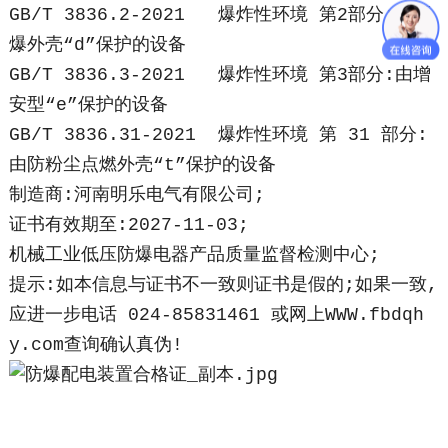
GB/T 3836.2-2021 爆炸性环境 第2部分:由隔
爆外壳“d”保护的设备
GB/T 3836.3-2021 爆炸性环境 第3部分:由增
安型“e”保护的设备
GB/T 3836.31-2021 爆炸性环境 第 31 部分:
由防粉尘点燃外壳“t”保护的设备
制造商:河南明乐电气有限公司;
证书有效期至:2027-11-03;
机械工业低压防爆电器产品质量监督检测中心;
提示:如本信息与证书不一致则证书是假的;如果一致,
应进一步电话 024-85831461 或网上WWW.fbdqh
y.com查询确认真伪!