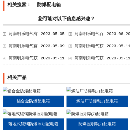
相关搜索：
防爆配电箱
您可能对以下信息感兴趣？
得防爆分析小屋合格认证
河南明乐电气有
2023-05-05
河南明乐电气百
2023-06-20
限公司主营产品
家号上线了
河南明乐电气官
2023-05-09
河南明乐电气获
2023-05-11
网上线了
得防爆正压柜合格认证
河南明乐电气获
2023-05-11
河南明乐电气获
2023-05-11
得防爆配电箱合格认证
相关产品
铝合金防爆配电箱
炼油厂防爆动力配电箱
落地式碳钢防爆照明配电箱
防爆照明动力配电箱