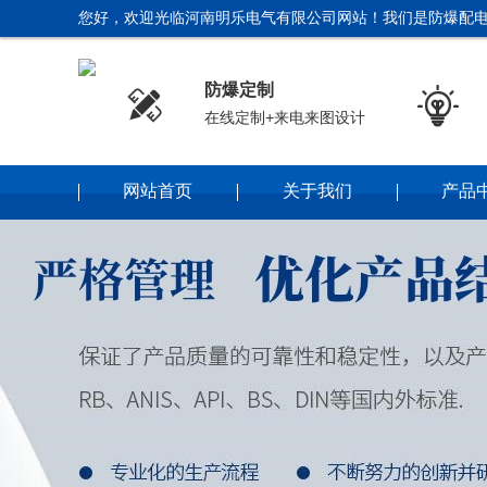
您好，欢迎光临河南明乐电气有限公司网站！我们是防爆配
防爆定制


在线定制+来电来图设计
网站首页
关于我们
产品