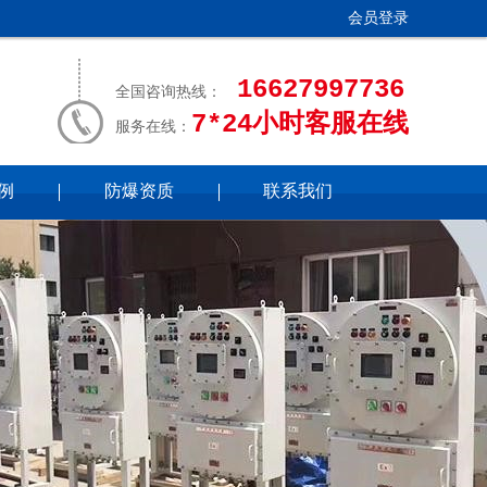
会员登录
16627997736
全国咨询热线：
7*24小时客服在线
服务在线：
例
防爆资质
联系我们