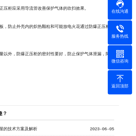
正压柜应采用导流管改善保护气体的吹扫效果。
在线沟通
板，防止外壳内的炽热颗粒和可能放电火花通过防爆正压柜的
服务热线
量以外，防爆正压柜的密封性要好，防止保护气体泄漏，降低
微信咨询
返回顶部
趣？
屋的技术方案及解析
2023-06-05