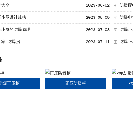
普大全
2023-06-02
防爆配
析小屋设计规格
2023-05-09
防爆电
析小屋的防爆原理
2023-07-03
防爆小
厂家-防爆房
2023-07-11
防爆正
品
防爆正压柜
正压防爆柜
P