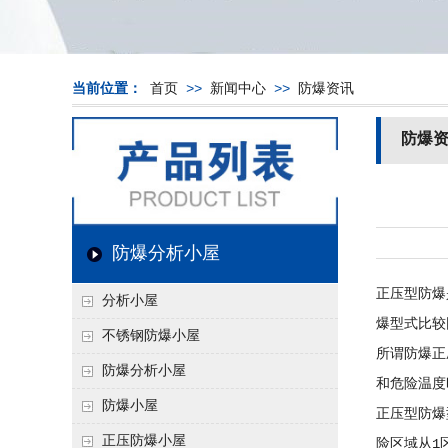
当前位置：
首页
>>
新闻中心
>>
防爆资讯
防爆
防爆分析小屋
正压型防爆
分析小屋
爆型式比较
不锈钢防爆小屋
所谓防爆正
防爆分析小屋
和危险温度
防爆小屋
正压型防爆
正压防爆小屋
险区域从1