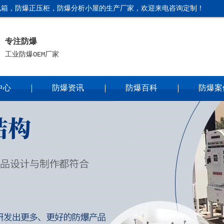
电箱，防爆正压柜，防爆分析小屋的生产厂家，欢迎来电咨询定制！
专注防爆
工业防爆OEM厂家
中心
防爆资讯
防爆百科
防爆案