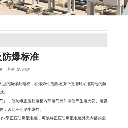
及防爆标准
9
浏览
2534次
较大型的防爆配电柜，在爆炸性危险场所中使用时采用其他的防
型式。
气），使防爆正压配电柜内部电气元件即使产生电火花、电弧
物，因此不会发生爆炸。
。px型正压防爆配电柜，可以将正压防爆配电柜外壳内部的危