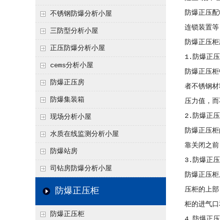
防爆正压配
不锈钢防爆分析小屋
连锁装置等
三防型分析小屋
防爆正压柜
正压防爆分析小屋
1.防爆正
cems分析小屋
防爆正压柜
防爆正压房
者不锈钢材
防爆集装箱
压力值，而
2.防爆正
现场分析小屋
防爆正压柜
水质在线监测分析小屋
靠关闭之前
防爆站房
3.防爆正
司钻房防爆分析小屋
防爆正压柜
压柜的上部
防爆正压柜
柜的进气口
防爆正压柜
4.防爆正